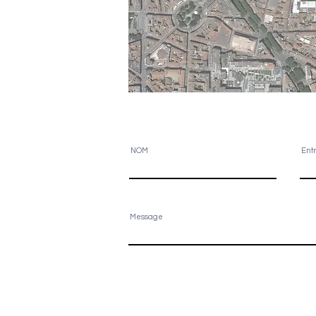
NOM
Ent
Message